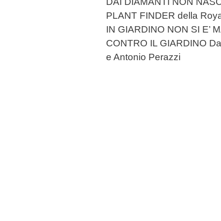
DAI DIAMANTI NON NASCE
PLANT FINDER della Royal 
IN GIARDINO NON SI E’ MA
CONTRO IL GIARDINO Dalla 
e Antonio Perazzi