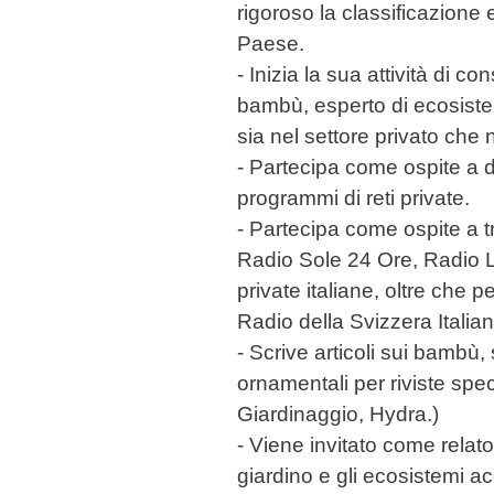
rigoroso la classificazione
Paese.
- Inizia la sua attività di 
bambù, esperto di ecosistem
sia nel settore privato che 
- Partecipa come ospite a d
programmi di reti private.
- Partecipa come ospite a t
Radio Sole 24 Ore, Radio L
private italiane, oltre che p
Radio della Svizzera Italian
- Scrive articoli sui bambù, s
ornamentali per riviste spec
Giardinaggio, Hydra.)
- Viene invitato come relat
giardino e gli ecosistemi ac